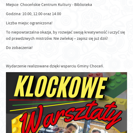
Miejsce: Choceńskie Centrum Kultury - Biblioteka
Godzina: 10.00, 12.00 oraz 14.00
Liczba miejsc ograniczona!
To niepowtarzalna okazja, by rozwijać swoją kreatywność i uczyć się
od prawdziwych mistrzów. Nie zwlekaj – zapisz się już dziś!
Do zobaczenia!
Wydarzenie realizowane dzięki wsparciu Gminy Choceń.