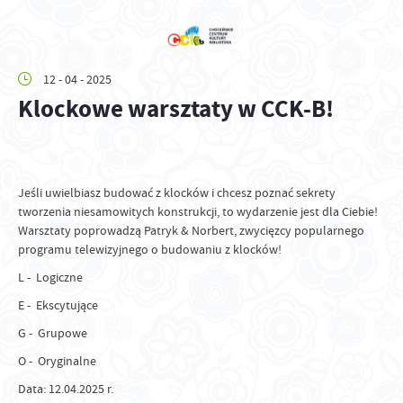
12 - 04 - 2025
Klockowe warsztaty w CCK-B!
Jeśli uwielbiasz budować z klocków i chcesz poznać sekrety
tworzenia niesamowitych konstrukcji, to wydarzenie jest dla Ciebie!
Warsztaty poprowadzą Patryk & Norbert, zwycięzcy popularnego
programu telewizyjnego o budowaniu z klocków!
L - Logiczne
E - Ekscytujące
G - Grupowe
O - Oryginalne
Data: 12.04.2025 r.